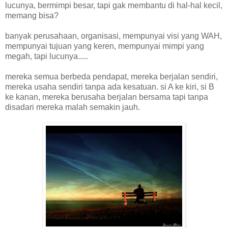
lucunya, bermimpi besar,
tapi gak membantu di hal-hal kecil,
memang bisa?
banyak perusahaan, organisasi, mempunyai visi yang WAH,
mempunyai tujuan yang keren, mempunyai mimpi yang
megah, tapi lucunya.....
mereka semua berbeda pendapat, mereka berjalan sendiri,
mereka usaha sendiri tanpa ada kesatuan. si A ke kiri, si B
ke kanan, mereka berusaha berjalan bersama tapi tanpa
disadari mereka malah semakin jauh.