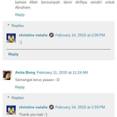
bahwa Allah bersumpah demi diriNya sendiri untuk
Abraham.
Reply
Replies
christine natalia
February 14, 2015 at 2:00 PM
:')
Reply
Anita Bong
February 11, 2015 at 11:24 AM
Semangat terus yaaaa~ :D
Reply
Replies
christine natalia
February 14, 2015 at 1:59 PM
Thank you kak :')