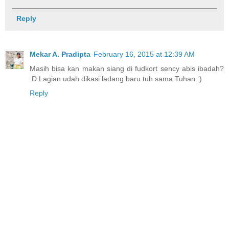
Reply
Mekar A. Pradipta
February 16, 2015 at 12:39 AM
Masih bisa kan makan siang di fudkort sency abis ibadah?
:D Lagian udah dikasi ladang baru tuh sama Tuhan :)
Reply