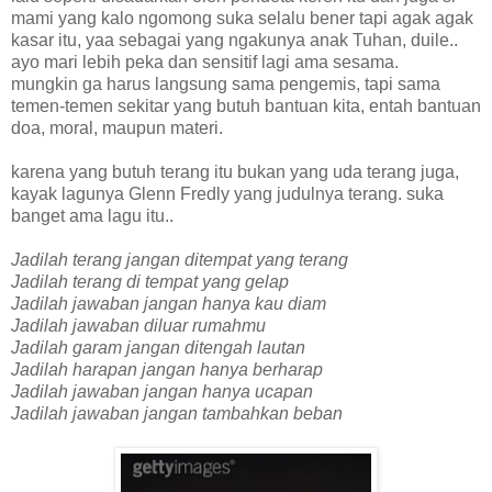
mami yang kalo ngomong suka selalu bener tapi agak agak
kasar itu, yaa sebagai yang ngakunya anak Tuhan, duile..
ayo mari lebih peka dan sensitif lagi ama sesama.
mungkin ga harus langsung sama pengemis, tapi sama
temen-temen sekitar yang butuh bantuan kita, entah bantuan
doa, moral, maupun materi.
karena yang butuh terang itu bukan yang uda terang juga,
kayak lagunya Glenn Fredly yang judulnya terang. suka
banget ama lagu itu..
Jadilah terang jangan ditempat yang terang
Jadilah tera
ng di tempat yang gelap
Jadilah jawaban jangan hanya kau diam
Jadilah jawaban diluar rumahmu
Jadilah garam jangan ditengah lautan
Jadilah harapan jangan hanya berharap
Jadilah jawaban jangan hanya ucapan
Jadilah jawaban jangan tambahkan beban