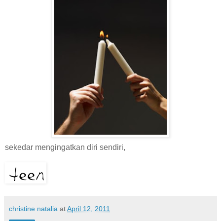
sekedar mengingatkan diri sendiri,
christine natalia
at
April 12, 2011