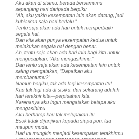
Aku akan di sisimu, berada bersamamu
sepanjang hari daripada berpikir
“Ah, aku yakin kesempatan lain akan datang, jadi
kubiarkan saja hari berlalu.”
Tentu saja akan ada hari untuk memperbaiki
segala hal,
Dan kita akan punya kesempatan kedua untuk
melakukan segala hal dengan benar.
Ah, tentu saja akan ada hari lain bagi kita untuk
mengucapkan, “Aku mengasihimu.”
Dan tentu saja akan ada kesempatan lain untuk
saling mengatakan, “Dapatkah aku
membantumu?”
Namun bagiku, tak ada lagi kesempatan itu!
Kau tak lagi ada di sisiku, dan sekarang adalah
hari terakhir kita—perpisahan kita.
Karenanya aku ingin mengatakan betapa aku
mengasihimu
Aku berharap kau tak melupakan itu.
Esok tidak dijanjikan kepada siapa pun, tua
maupun muda.
Hari ini mungkin menjadi kesempatan terakhirmu