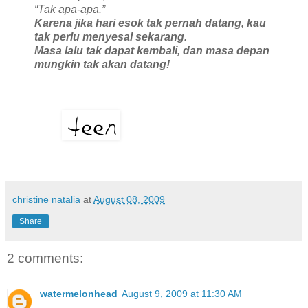
“Tak apa-apa.”
Karena jika hari esok tak pernah datang, kau
tak perlu menyesal sekarang.
Masa lalu tak dapat kembali, dan masa depan
mungkin tak akan datang!
christine natalia
at
August 08, 2009
Share
2 comments:
watermelonhead
August 9, 2009 at 11:30 AM