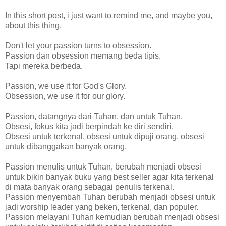
In this short post, i just want to remind me, and maybe you,
about this thing.
Don't let your passion turns to obsession.
Passion dan obsession memang beda tipis.
Tapi mereka berbeda.
Passion, we use it for God's Glory.
Obsession, we use it for our glory.
Passion, datangnya dari Tuhan, dan untuk Tuhan.
Obsesi, fokus kita jadi berpindah ke diri sendiri.
Obsesi untuk terkenal, obsesi untuk dipuji orang, obsesi
untuk dibanggakan banyak orang.
Passion menulis untuk Tuhan, berubah menjadi obsesi
untuk bikin banyak buku yang best seller agar kita terkenal
di mata banyak orang sebagai penulis terkenal.
Passion menyembah Tuhan berubah menjadi obsesi untuk
jadi worship leader yang beken, terkenal, dan populer.
Passion melayani Tuhan kemudian berubah menjadi obsesi