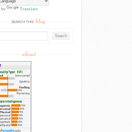
 by
Translate
blog
SEARCH THIS
about