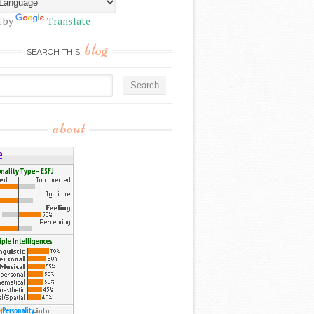
 by
Translate
blog
SEARCH THIS
about