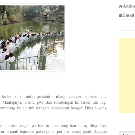
Addre
Email
 ke tempat ini untuk pentahiran ulang, atau pembaptisan, atau
a.
Mantepnya, waktu gwe dan rombongan ke Israel itu, lagi
mplung ke air tuh ternyata seeesuatuu banget! Dingin yang
di tempat sungai yordan itu, mendung luar biasa, dinginnya
suruh ganti baju dan pakai jubah putih di ruang ganti, dan pas