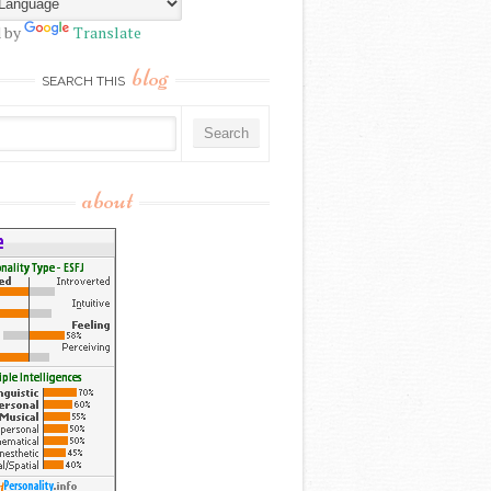
 by
Translate
blog
SEARCH THIS
about