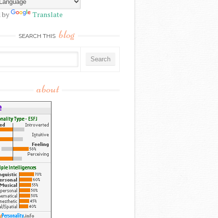
 by
Translate
blog
SEARCH THIS
about