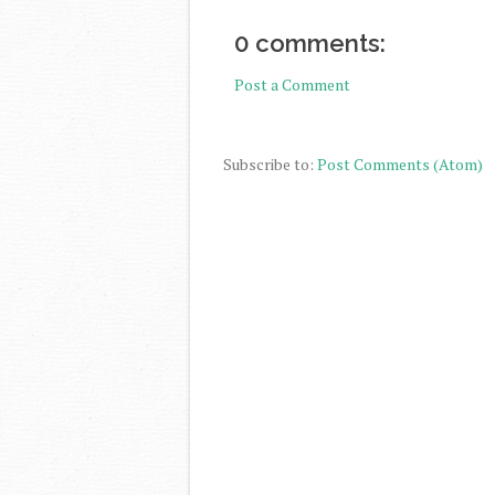
0 comments:
Post a Comment
Subscribe to:
Post Comments (Atom)