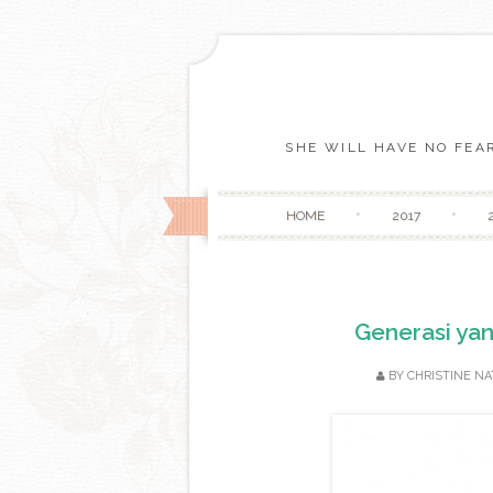
SHE WILL HAVE NO FEAR
HOME
2017
Generasi yan
BY
CHRISTINE NA