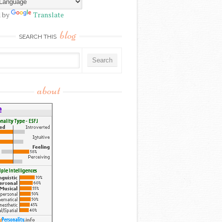
 by
Translate
blog
SEARCH THIS
about