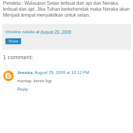
Pendeta : Walaupun Setan terbuat dari api dan Neraka
terbuat dari api, Jika Tuhan berkehendak maka Neraka akan
Menjadi tempat menyakitkan untuk setan.
christine natalia
at
August 25, 2009
Share
1 comment:
Jessica
August 29, 2009 at 10:12 PM
mantap..keren bgt
Reply