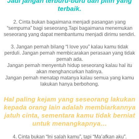
Jadi jangan terburu-buru dan pilih yang
terbaik.
2. Cinta bukan bagaimana menjadi pasangan yang
“sempurna” bagi seseorang.Tapi bagaimana menemukan
seseorang yang dapat membantumu menjadi dirimu sendiri.
3. Jangan pernah bilang “I love you” kalau kamu tidak
perduli. Jangan pernah membicarakan perasaan yang tidak
pernah ada.
Jangan pernah menyentuh hidup seseorang kalau hal itu
akan menghancurkan hatinya.
Jangan pernah menatap matanya kalau semua yang kamu
lakukan hanya berbohong.
Hal paling kejam yang seseorang lakukan
kepada orang lain adalah membiarkannya
jatuh cinta, sementara kamu tidak berniat
untuk menangkapnya…
4. Cinta bukan “Ini salah kamu”, tapi “Ma’afkan aku”.