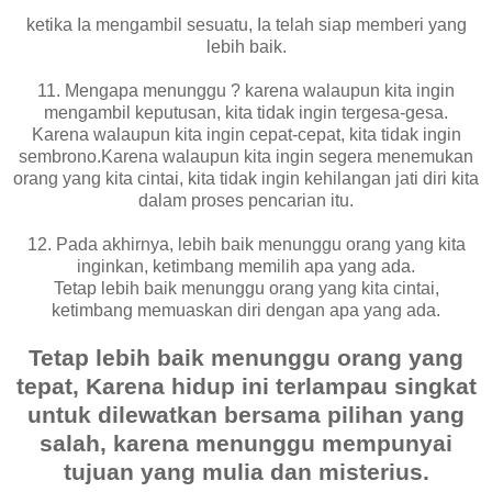
ketika Ia mengambil sesuatu, Ia telah siap memberi yang
lebih baik.
11. Mengapa menunggu ? karena walaupun kita ingin
mengambil keputusan, kita tidak ingin tergesa-gesa.
Karena walaupun kita ingin cepat-cepat, kita tidak ingin
sembrono.Karena walaupun kita ingin segera menemukan
orang yang kita cintai, kita tidak ingin kehilangan jati diri kita
dalam proses pencarian itu.
12. Pada akhirnya, lebih baik menunggu orang yang kita
inginkan, ketimbang memilih apa yang ada.
Tetap lebih baik menunggu orang yang kita cintai,
ketimbang memuaskan diri dengan apa yang ada.
Tetap lebih baik menunggu orang yang
tepat, Karena hidup ini terlampau singkat
untuk dilewatkan bersama pilihan yang
salah, karena menunggu mempunyai
tujuan yang mulia dan misterius.