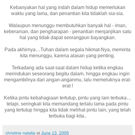
Kebanyakan hal yang indah dalam hidup memerlukan
waktu yang lama, dan penantian kita tidaklah sia-sia.
Walaupun menunggu membutuhkan banyak hal - iman,
keberanian, dan pengharapan - penantian menjanjikan satu
hal yang tidak dapat seorangpun bayangkan.
Pada akhirnya…Tuhan dalam segala hikmat-Nya, meminta
kita menunggu, karena alasan yang penting.
Terkadang ada saat-saat dalam hidup ketika engkau
merindukan seseorang begitu dalam, hingga engkau ingin
mengambilnya dari angan-anganmu, lalu memeluknya erat-
erat !
Ketika pintu kebahagiaan tertutup, pintu yang lain terbuka…
tetapi, seringkali kita memandang terlalu lama pada pintu
yang tertutup hingga kita tidak melihat pintu lain, yang telah
terbuka bagi kita..
christine natalia
at
June 13, 2009