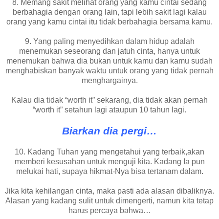
8. Memang sakit melihat orang yang kamu cintai sedang
berbahagia dengan orang lain, tapi lebih sakit lagi kalau
orang yang kamu cintai itu tidak berbahagia bersama kamu.
9. Yang paling menyedihkan dalam hidup adalah
menemukan seseorang dan jatuh cinta, hanya untuk
menemukan bahwa dia bukan untuk kamu dan kamu sudah
menghabiskan banyak waktu untuk orang yang tidak pernah
menghargainya.
Kalau dia tidak “worth it” sekarang, dia tidak akan pernah
“worth it” setahun lagi ataupun 10 tahun lagi.
Biarkan dia pergi…
10. Kadang Tuhan yang mengetahui yang terbaik,akan
memberi kesusahan untuk menguji kita. Kadang Ia pun
melukai hati, supaya hikmat-Nya bisa tertanam dalam.
Jika kita kehilangan cinta, maka pasti ada alasan dibaliknya.
Alasan yang kadang sulit untuk dimengerti, namun kita tetap
harus percaya bahwa…