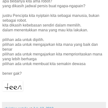
apa bedanya kita ama robot?
yang dikasih jadwal persis buat ngapa-ngapain?
justru Pencipta kita nyiptain kita sebagai manusia, bukan
sebagai robot.
kita dikasih kebebasan sendiri dalam memilih.
dalam menentukkan mana yang mau kita lakukan.
pilihan ada untuk dipilih.
pilihan ada untuk mengajarkan kita mana yang baik dan
benar
pilihan ada untuk mengajarkan kita memprioritaskan mana
yang lebih berharga
pilihan ada untuk membuat kita semakin dewasa
bener gak?