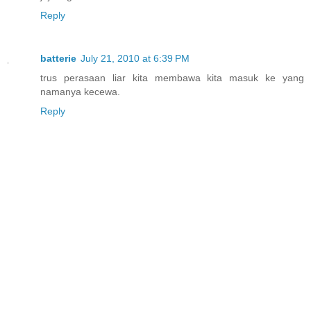
Reply
batterie
July 21, 2010 at 6:39 PM
trus perasaan liar kita membawa kita masuk ke yang
namanya kecewa.
Reply